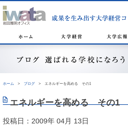
ホーム
>
ブログ
>
エネルギーを高める その1
エネルギーを高める その1
投稿日：2009年 04月 13日