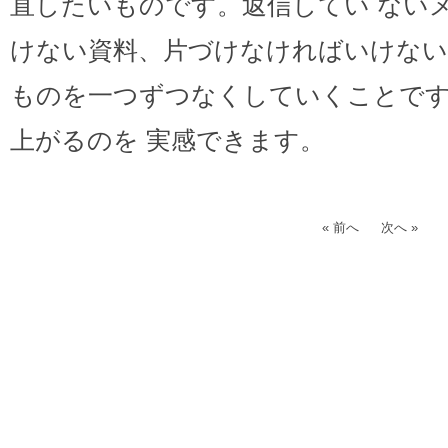
直したいものです。返信してい ない
けない資料、片づけなければいけない
ものを一つずつなくしていくことで
上がるのを 実感できます。
« 前へ
次へ »