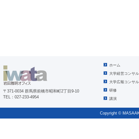
ホーム
大学経営コンサル
大学広報コンサル
研修
〒371-0034 群馬県前橋市昭和町2丁目9-10
TEL：027-233-4954
講演
Copyright © MASAAKI