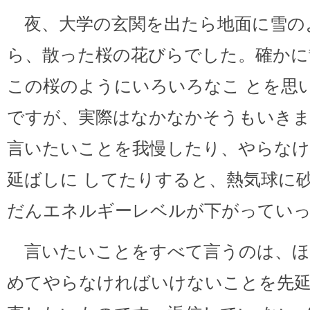
夜、大学の玄関を出たら地面に雪の
ら、散った桜の花びらでした。確かに
この桜のようにいろいろなこ とを思
ですが、実際はなかなかそうもいき
言いたいことを我慢したり、やらな
延ばしに してたりすると、熱気球に
だんエネルギーレベルが下がってい
言いたいことをすべて言うのは、ほ
めてやらなければいけないことを先