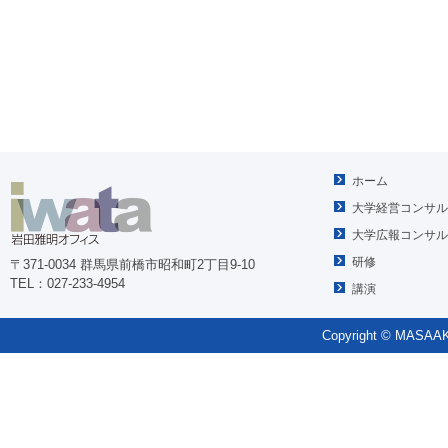
ホーム
大学経営コンサル
大学広報コンサル
研修
〒371-0034 群馬県前橋市昭和町2丁目9-10
TEL：027-233-4954
講演
Copyright © MASAAKI