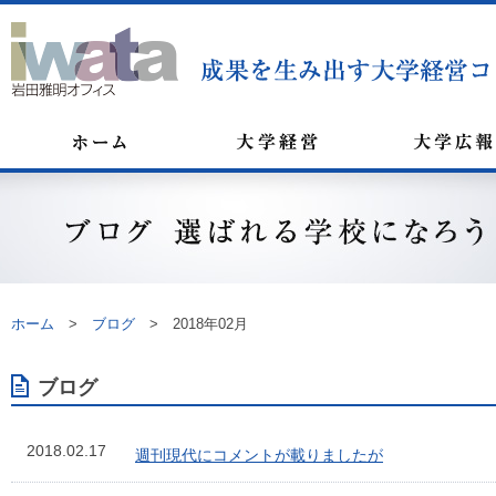
ホーム
>
ブログ
>
2018年02月
ブログ
2018.02.17
週刊現代にコメントが載りましたが