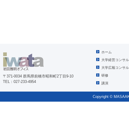
ホーム
大学経営コンサル
大学広報コンサル
研修
〒371-0034 群馬県前橋市昭和町2丁目9-10
TEL：027-233-4954
講演
Copyright © MASAAKI