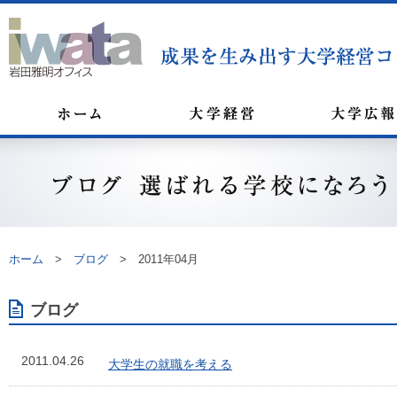
ホーム
>
ブログ
>
2011年04月
ブログ
2011.04.26
大学生の就職を考える