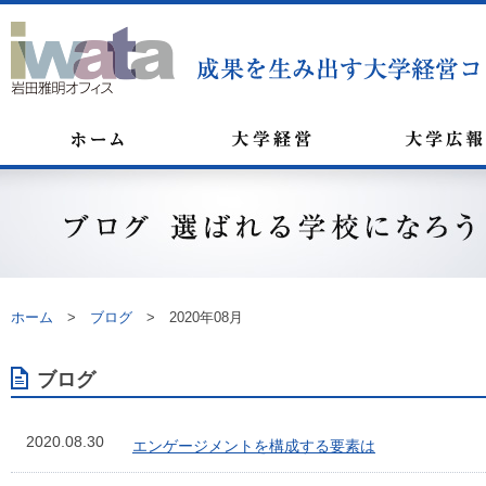
ホーム
>
ブログ
>
2020年08月
ブログ
2020.08.30
エンゲージメントを構成する要素は