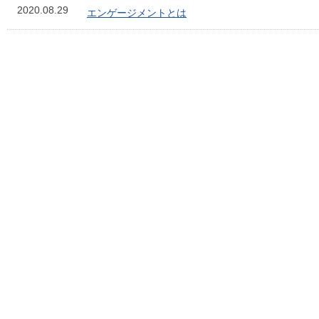
2020.08.29
エンゲージメントとは