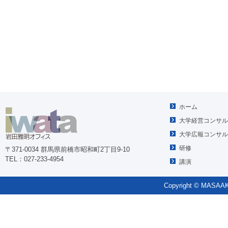
ホーム
大学経営コンサル
大学広報コンサル
研修
〒371-0034 群馬県前橋市昭和町2丁目9-10
TEL：027-233-4954
講演
Copyright © MASAAKI