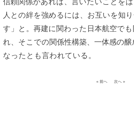
信頼関係があれば、言いたいことをは
人との絆を強めるには、お互いを知り
す」と。再建に関わった日本航空でも
れ、そこでの関係性構築、一体感の醸
なったとも言われている。
« 前へ
次へ »