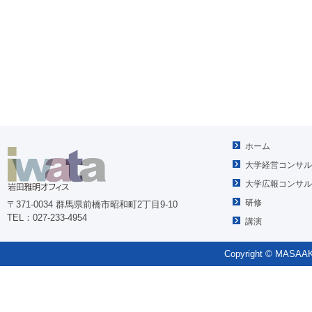
ホーム
大学経営コンサル
大学広報コンサル
研修
〒371-0034 群馬県前橋市昭和町2丁目9-10
TEL：027-233-4954
講演
Copyright © MASAAKI