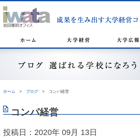
ホーム
>
ブログ
>
コンパ経営
コンパ経営
投稿日：2020年 09月 13日