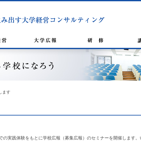
します
での実践体験をもとに学校広報（募集広報）のセミナーを開催します。