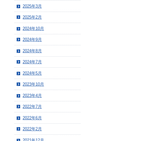
2025年3月
2025年2月
2024年10月
2024年9月
2024年8月
2024年7月
2024年5月
2023年10月
2023年4月
2022年7月
2022年6月
2022年2月
2021年12月