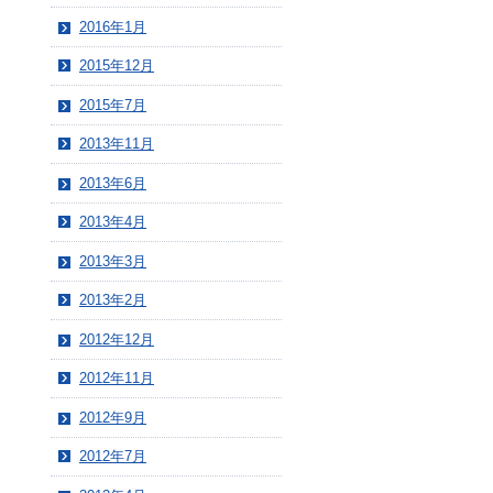
2016年1月
2015年12月
2015年7月
2013年11月
2013年6月
2013年4月
2013年3月
2013年2月
2012年12月
2012年11月
2012年9月
2012年7月