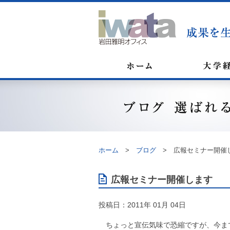
ホーム
>
ブログ
>
広報セミナー開催
広報セミナー開催します
投稿日：2011年 01月 04日
ちょっと宣伝気味で恐縮ですが、今ま