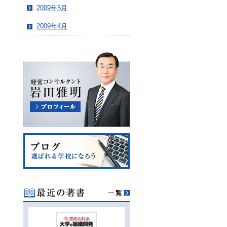
2009年5月
2009年4月