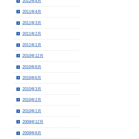
2012年4月
2011年4月
2011年3月
2011年2月
2011年1月
2010年12月
2010年8月
2010年6月
2010年3月
2010年2月
2010年1月
2009年12月
2009年8月