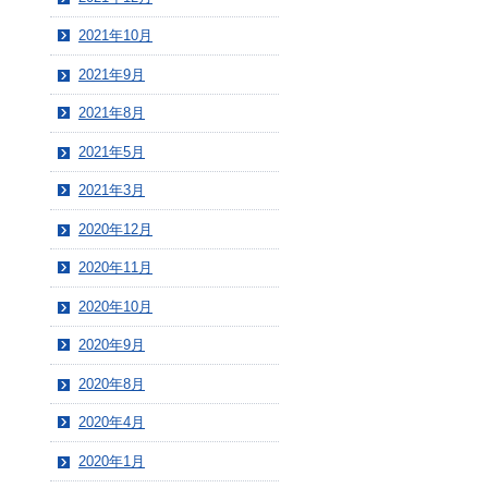
2021年10月
2021年9月
2021年8月
2021年5月
2021年3月
2020年12月
2020年11月
2020年10月
2020年9月
2020年8月
2020年4月
2020年1月