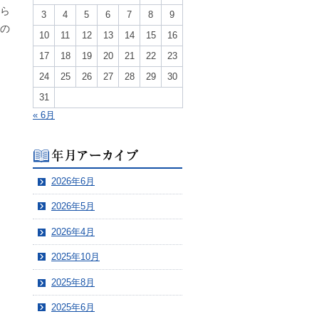
から
3
4
5
6
7
8
9
るの
10
11
12
13
14
15
16
17
18
19
20
21
22
23
24
25
26
27
28
29
30
31
« 6月
2026年6月
2026年5月
2026年4月
2025年10月
2025年8月
2025年6月