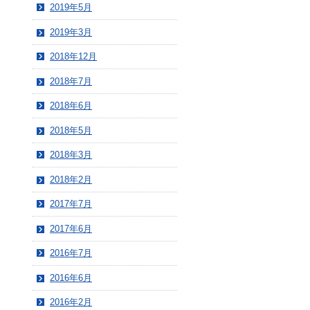
2019年5月
2019年3月
2018年12月
2018年7月
2018年6月
2018年5月
2018年3月
2018年2月
2017年7月
2017年6月
2016年7月
2016年6月
2016年2月