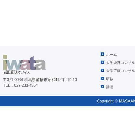
ホーム
大学経営コンサル
大学広報コンサル
研修
〒371-0034 群馬県前橋市昭和町2丁目9-10
TEL：027-233-4954
講演
Copyright © MASAAKI