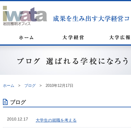
ホーム
>
ブログ
>
2010年12月17日
ブログ
2010.12.17
大学生の就職を考える